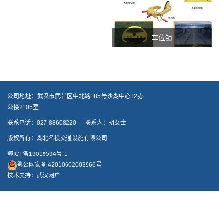
车位锁
公司地址：武汉市武昌区中北路185号沙湖中心T2办
公楼2105室
联系电话：027-88608220
联系人：胡女士
版权所有：湖北名投交通设施有限公司
鄂ICP备19019594号-1
鄂公网安备 42010602003966号
技术支持：武汉网户