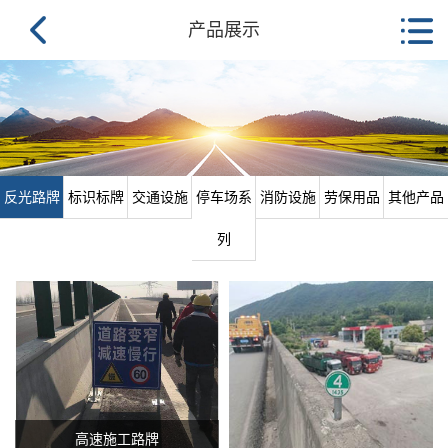
产品展示
反光路牌
标识标牌
交通设施
停车场系
消防设施
劳保用品
其他产品
列
高速施工路牌