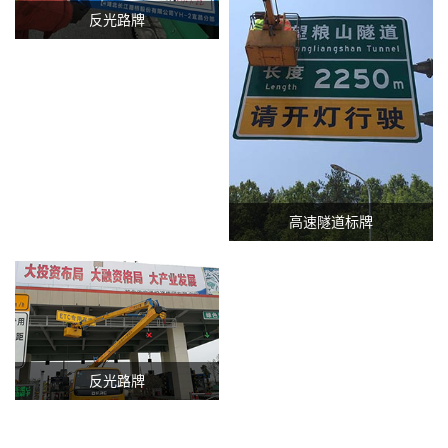
反光路牌
高速隧道标牌
反光路牌